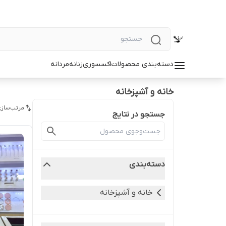
دسته‌بندی محصولات
اکسسوری
زنانه
مردانه
خانه و آشپزخانه
مرتب‌سازی
جستجو در نتایج
دسته‌بندی
خانه و آشپزخانه