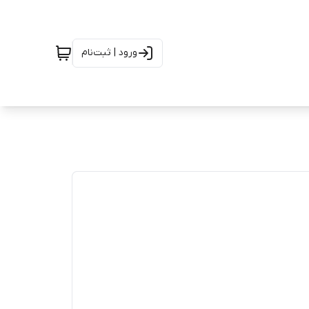
ورود | ثبت‌نام