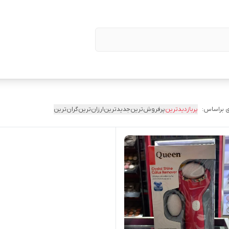
 براساس:
پربازدیدترین
پرفروش‌ترین
جدیدترین
ارزان‌ترین
گران‌ترین