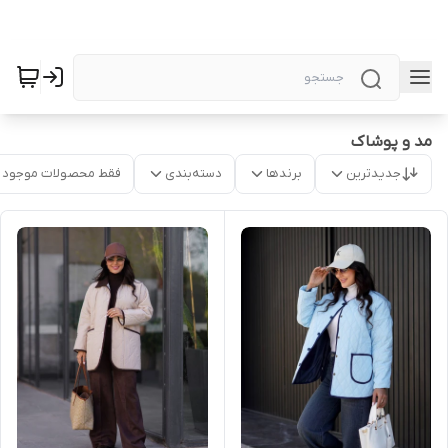
مد و پوشاک
جدیدترین
برندها
دسته‌بندی
فقط محصولات موجود