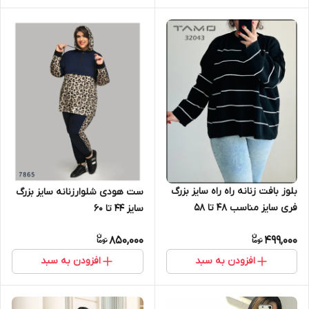
بلوز بافت زنانه راه راه سایز بزرگ
ست هودی شلوارزنانه سایز بزرگ
فری سایز مناسب ۴۸ تا ۵۸
سایز ۴۴ تا ۶۰
850,000
499,000
افزودن به سبد
افزودن به سبد