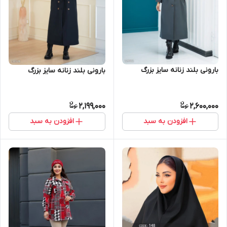
بارونی بلند زنانه سایز بزرگ
بارونی بلند زنانه سایز بزرگ
2,199,000
2,600,000
افزودن به سبد
افزودن به سبد