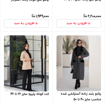
1,949,000
2,200,000
افزودن به سبد
افزودن به سبد
پالتو بلند زنانه آسترکشی شده
کت کوتاه پاییزه سایز ۲۶ تا ۴۶
مناسب سایز ۴۰ تا ۵۰