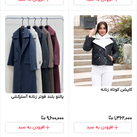
کاپشن کوتاه زنانه
پالتو بلند فوتر زنانه آسترکشی
9,600,000
1,362,000
افزودن به سبد
افزودن به سبد