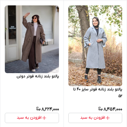
پالتو بلند زنانه فوتر دوتن
پالتو بلند زنانه فوتر سایز ۴۰ تا
۵۲
8,224,000
8,454,000
افزودن به سبد
افزودن به سبد