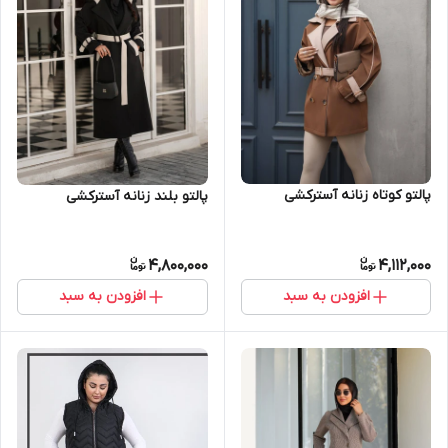
پالتو کوتاه زنانه آسترکشی
پالتو بلند زنانه آسترکشی
4,800,000
4,112,000
افزودن به سبد
افزودن به سبد