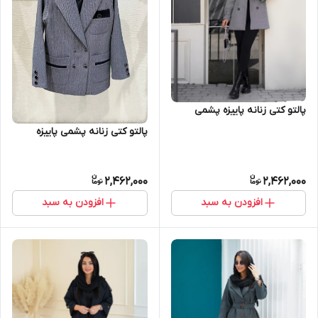
پالتو کتی زنانه پاییزه پشمی
پالتو کتی زنانه پشمی پاییزه
2,462,000
2,462,000
افزودن به سبد
افزودن به سبد