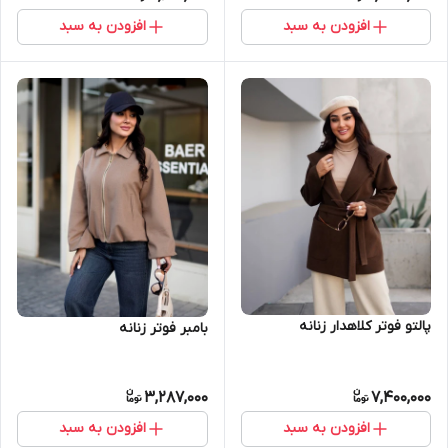
افزودن به سبد
افزودن به سبد
پالتو فوتر کلاهدار زنانه
بامبر فوتر زنانه
3,287,000
7,400,000
افزودن به سبد
افزودن به سبد