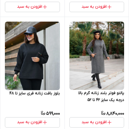
افزودن به سبد
افزودن به سبد
پالتو فوتر بلند زنانه گرم بالا
بلوز بافت زنانه فری سایز تا ۴۸
درجه یک سایز ۴۲ تا ۵۲
599,000
8,840,000
افزودن به سبد
افزودن به سبد