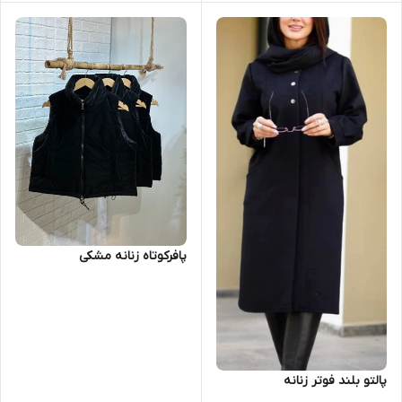
پافرکوتاه زنانه مشکی
پالتو بلند فوتر زنانه