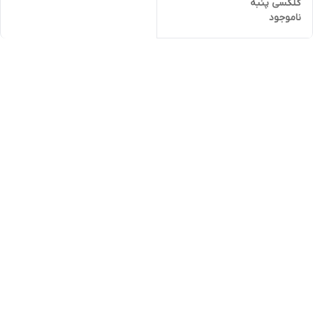
گلکسی پنبه
ناموجود