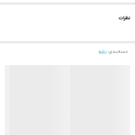
نظرات
دسته‌بندی
:
زنانه