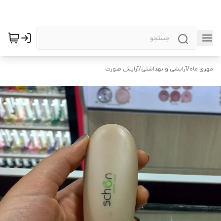
مهری ماه
/
آرایشی و بهداشتی
/
آرایش صورت