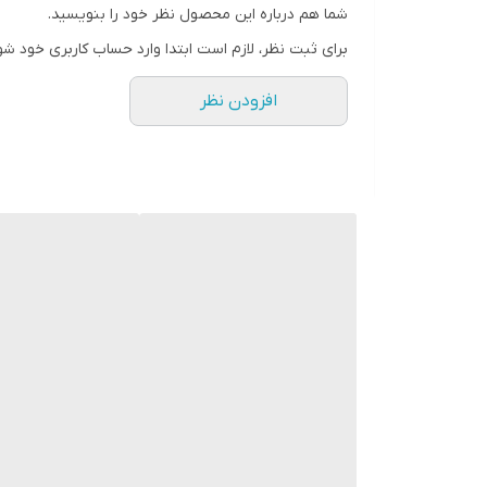
شما هم درباره این محصول نظر خود را بنویسید.
برای ثبت نظر، لازم است ابتدا وارد حساب کاربری خود شو
افزودن نظر