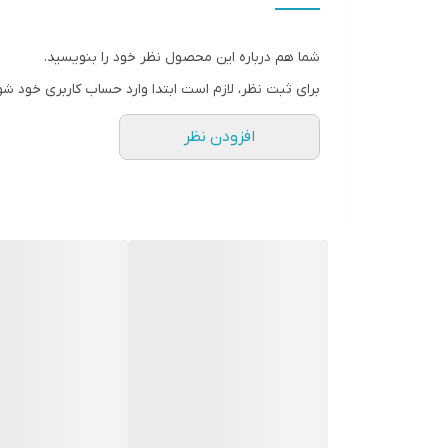
۱۵ روز کاری ❌❌❌❌
سفارشی دوز ❌❌❌❌
شما هم درباره این محصول نظر خود را بنویسید.
برای ثبت نظر، لازم است ابتدا وارد حساب کاربری خود شو
افزودن نظر