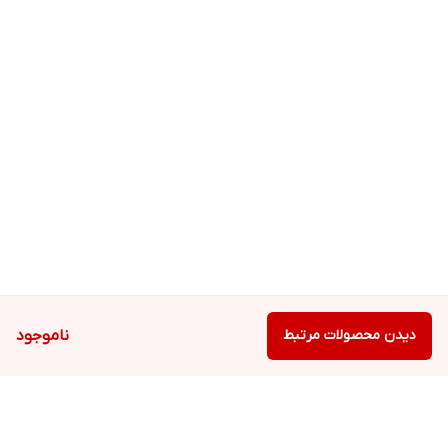
دیدن محصولات مرتبط
ناموجود