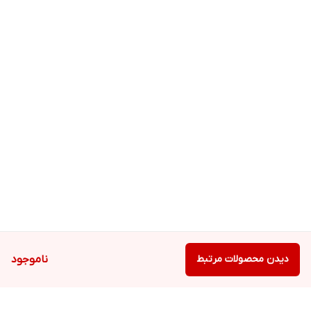
دیدن محصولات مرتبط
ناموجود