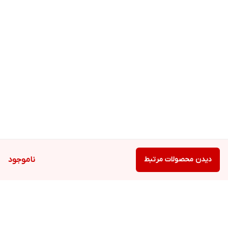
دیدن محصولات مرتبط
ناموجود