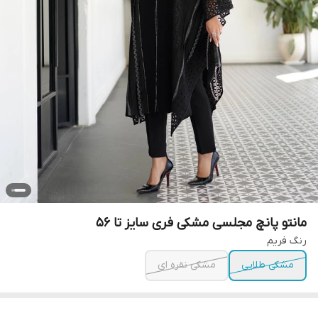
مانتو پانچ مجلسی مشکی فری سایز تا ۵۶
رنگ فریم
مشکی طلایی
مشکی نقره ای