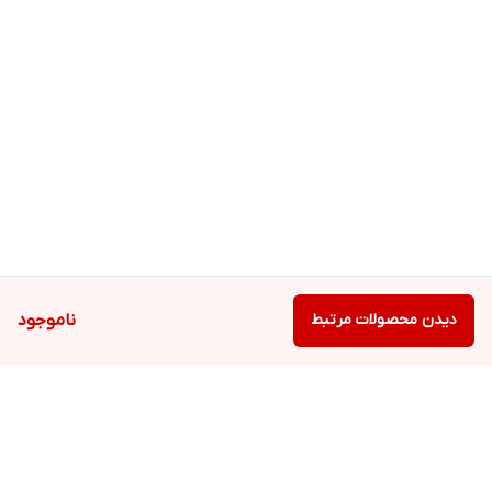
دیدن محصولات مرتبط
ناموجود