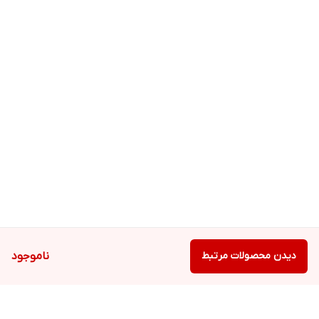
دیدن محصولات مرتبط
ناموجود