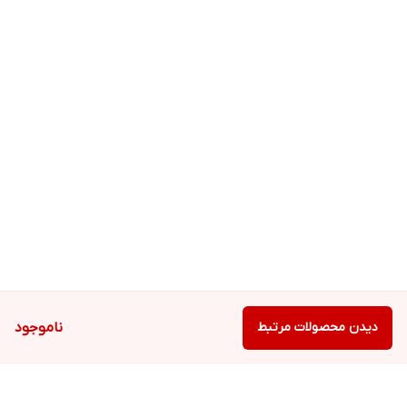
دیدن محصولات مرتبط
ناموجود