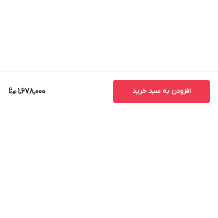
افزودن به سبد خرید
1,678,000
برگشت به بالا