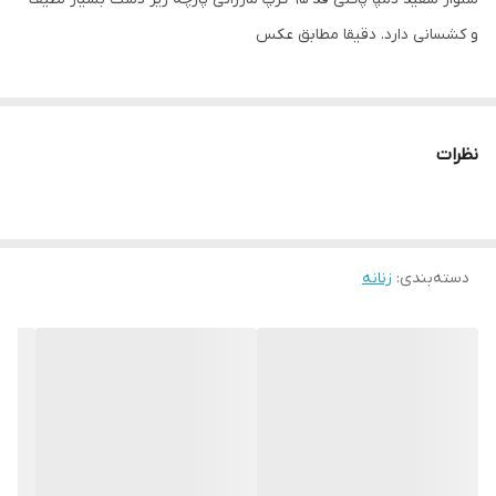
و کشسانی دارد. دقیقا مطابق عکس
نظرات
دسته‌بندی
:
زنانه