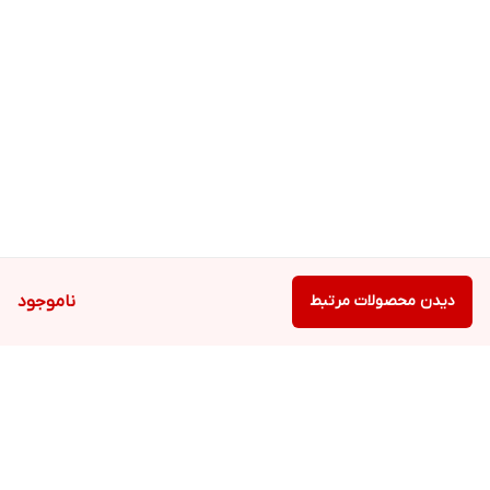
دیدن محصولات مرتبط
ناموجود