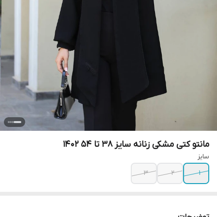
مانتو کتی مشکی زنانه سایز ۳۸ تا ۵۴ ۱۴۰۲
سایز
۳
۲
۱