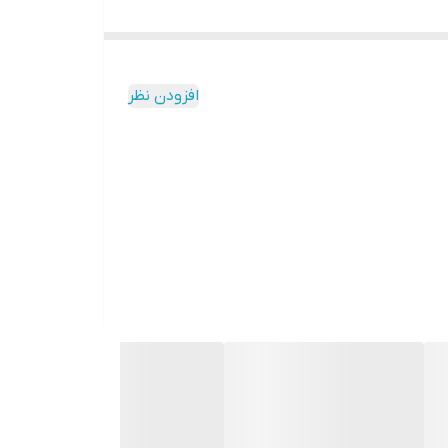
افزودن نظر