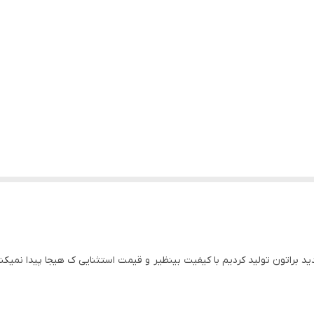
دید براتون تولید کردیم با کیفیت بینظیر و قیمت استثنایی ک هیجا پیدا نمیک