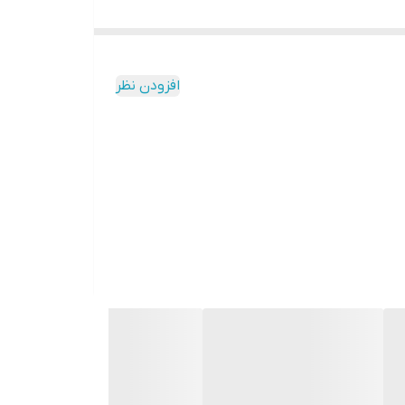
افزودن نظر