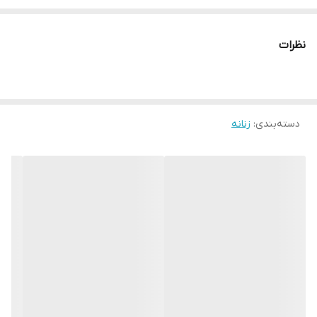
نظرات
دسته‌بندی
:
زنانه