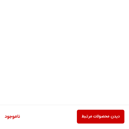
دیدن محصولات مرتبط
ناموجود