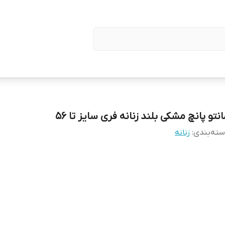
نتو پانچ مشکی بلند زنانه فری سایز تا ۵۶
ته‌بندی
:
زنانه