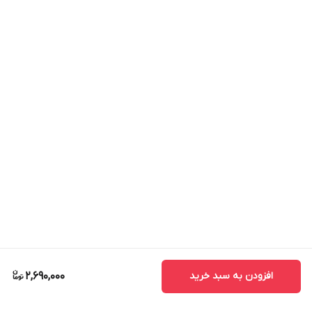
افزودن به سبد خرید
2,690,000