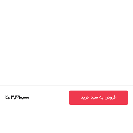
افزودن به سبد خرید
3,490,000