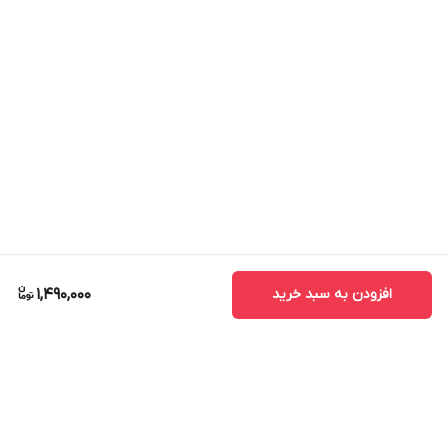
افزودن به سبد خرید
1,490,000