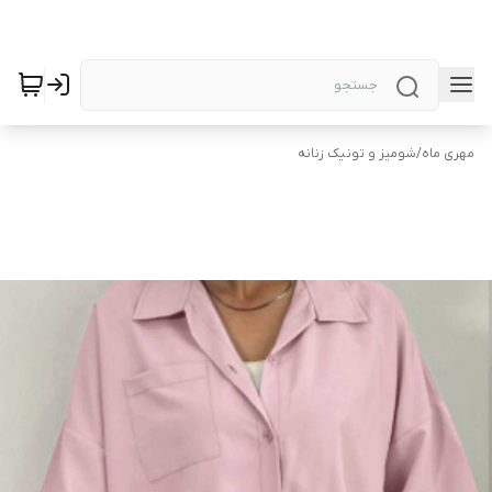
مهری ماه
/
شومیز و تونیک زنانه