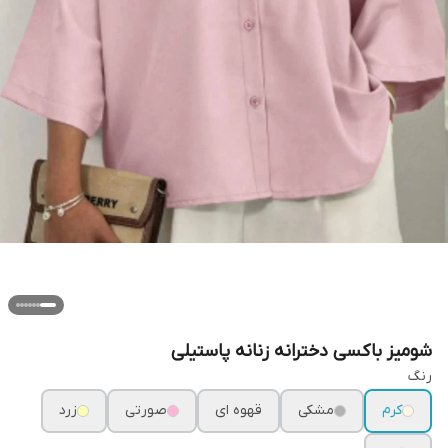
شومیز باکسی دخترانه زنانه پاستیلی
رنگ
کرم
مشکی
قهوه ای
صورتی
زرد