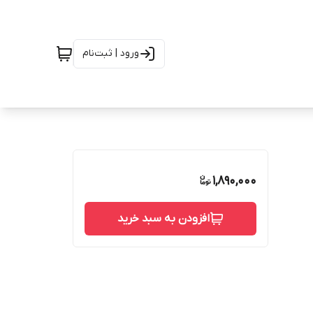
ورود | ثبت‌نام
1,890,000
افزودن به سبد خرید