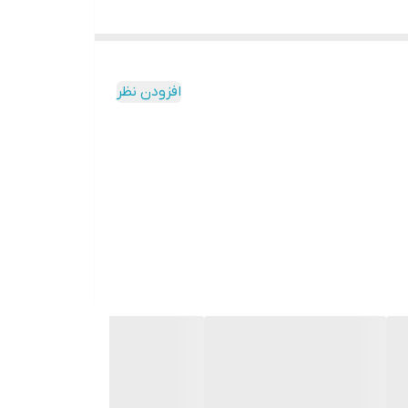
افزودن نظر