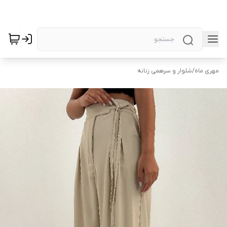
مهری ماه
/
شلوار و سرهمی زنانه