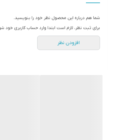
شما هم درباره این محصول نظر خود را بنویسید.
برای ثبت نظر، لازم است ابتدا وارد حساب کاربری خود شو
افزودن نظر