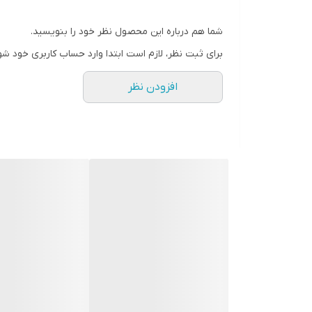
شما هم درباره این محصول نظر خود را بنویسید.
برای ثبت نظر، لازم است ابتدا وارد حساب کاربری خود شو
افزودن نظر