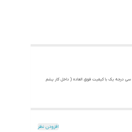
ی درجه یک با کیفیت فوق العاده ( داخل کار پشم
افزودن نظر