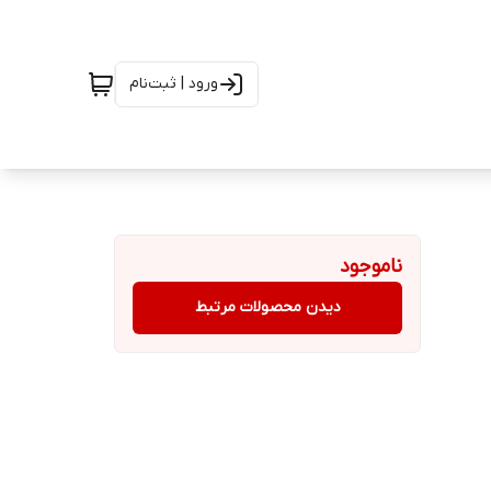
ورود | ثبت‌نام
ناموجود
دیدن محصولات مرتبط