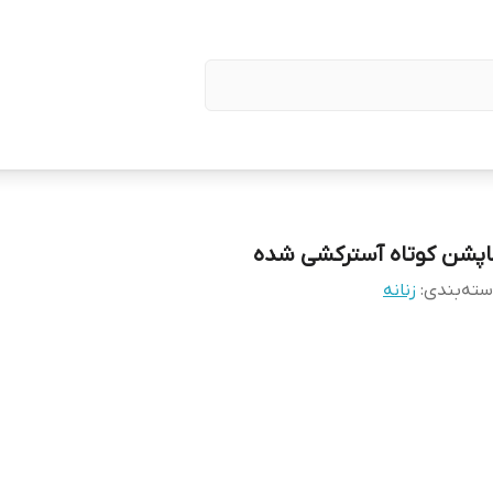
اپشن کوتاه آسترکشی شده
ته‌بندی
:
زنانه