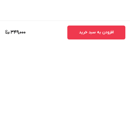
افزودن به سبد خرید
349,000
برگشت به بالا