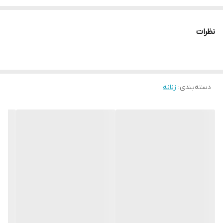
نظرات
دسته‌بندی
:
زنانه