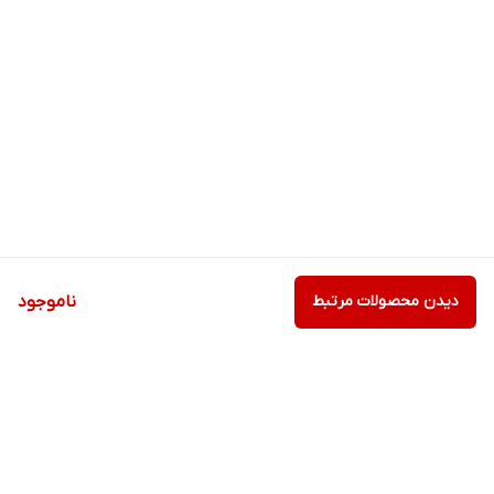
دیدن محصولات مرتبط
ناموجود