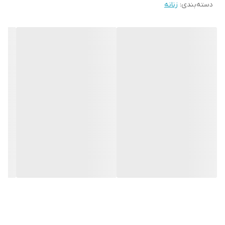
دسته‌بندی
:
زنانه