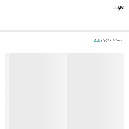
نظرات
دسته‌بندی
:
زنانه