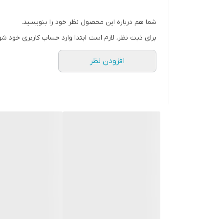
شما هم درباره این محصول نظر خود را بنویسید.
برای ثبت نظر، لازم است ابتدا وارد حساب کاربری خود شو
افزودن نظر