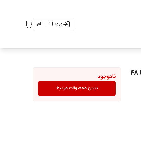
ورود | ثبت‌نام
ناموجود
دیدن محصولات مرتبط