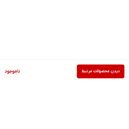
دیدن محصولات مرتبط
ناموجود