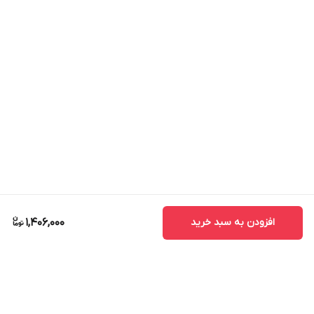
افزودن به سبد خرید
1,406,000