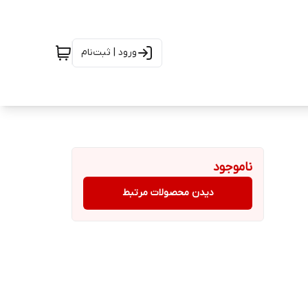
ورود | ثبت‌نام
ناموجود
دیدن محصولات مرتبط