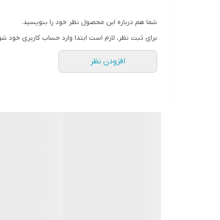
شما هم درباره این محصول نظر خود را بنویسید.
برای ثبت نظر، لازم است ابتدا وارد حساب کاربری خود شو
افزودن نظر