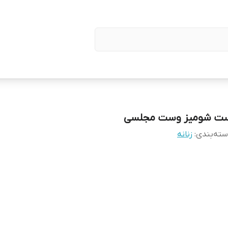
ت شومیز وست مجلسی
ته‌بندی
:
زنانه