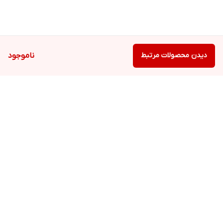
دیدن محصولات مرتبط
ناموجود
برگشت به بالا