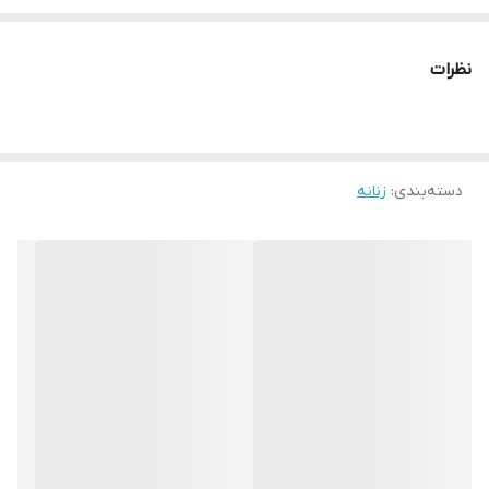
نظرات
دسته‌بندی
:
زنانه