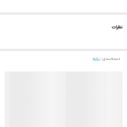
نظرات
دسته‌بندی
:
زنانه