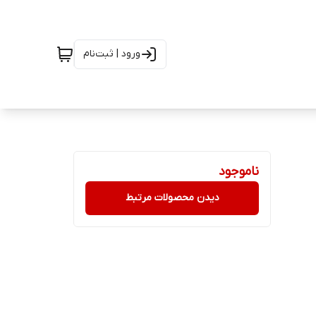
ورود | ثبت‌نام
ناموجود
دیدن محصولات مرتبط