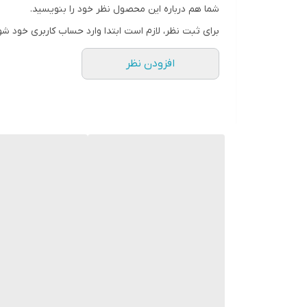
شما هم درباره این محصول نظر خود را بنویسید.
برای ثبت نظر، لازم است ابتدا وارد حساب کاربری خود شو
افزودن نظر