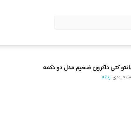
انتو کتی داکرون ضخیم مدل دو دکمه
ته‌بندی
:
زنانه