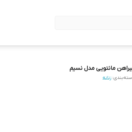
یراهن مانتویی مدل نسیم
ته‌بندی
:
زنانه