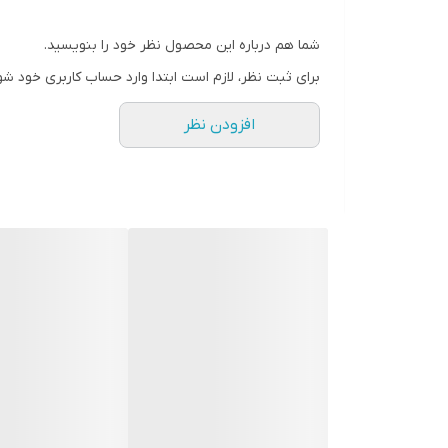
شما هم درباره این محصول نظر خود را بنویسید.
برای ثبت نظر، لازم است ابتدا وارد حساب کاربری خود شو
افزودن نظر