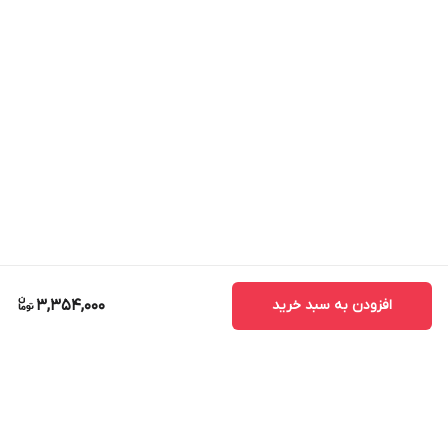
افزودن به سبد خرید
3,354,000