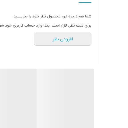
شما هم درباره این محصول نظر خود را بنویسید.
برای ثبت نظر، لازم است ابتدا وارد حساب کاربری خود شو
افزودن نظر