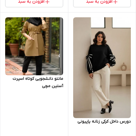
افزودن به سبد
افزودن به سبد
مانتو دانشجویی کوتاه اسپرت
آستین مچی
دورس داخل کرکی زنانه پاپیونی