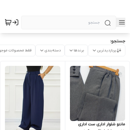
جستجو:
پربازدیدترین
برندها
دسته‌بندی
فقط محصولات موجو
مانتو شلوار اداری ست اداری