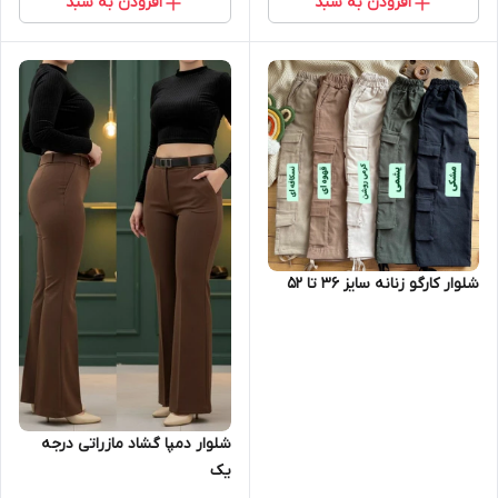
افزودن به سبد
افزودن به سبد
شلوار کارگو زنانه سایز ۳۶ تا ۵۲
شلوار دمپا گشاد مازراتی درجه
یک