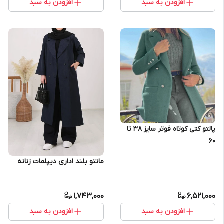
افزودن به سبد
افزودن به سبد
پالتو کتی کوتاه فوتر سایز ۳۸ تا
۶۰
مانتو بلند اداری دیپلمات زنانه
1,743,000
6,521,000
افزودن به سبد
افزودن به سبد