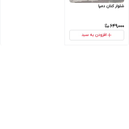
شلوار کتان دمپا
649,000
افزودن به سبد