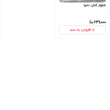
شلوار کتان دمپا
649,000
افزودن به سبد