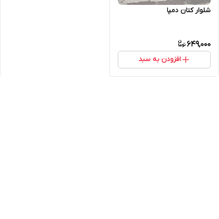
شلوار کتان دمپا
649,000
افزودن به سبد