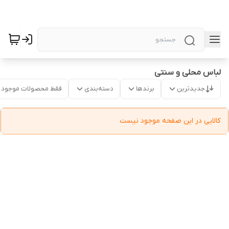
لباس محلی و سنتی
جدیدترین
برندها
دسته‌بندی
فقط محصولات موجود
کالایی در این صفحه موجود نیست