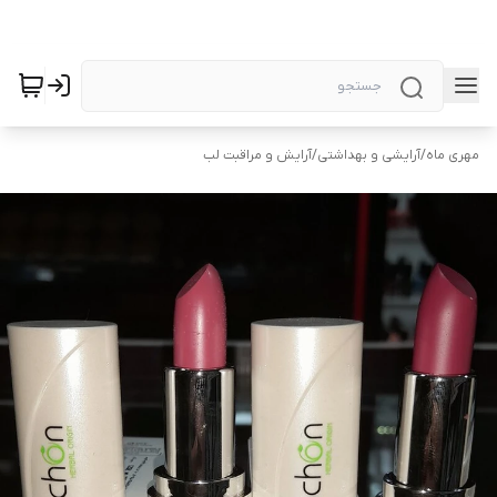
مهری ماه
/
آرایشی و بهداشتی
/
آرایش و مراقبت لب