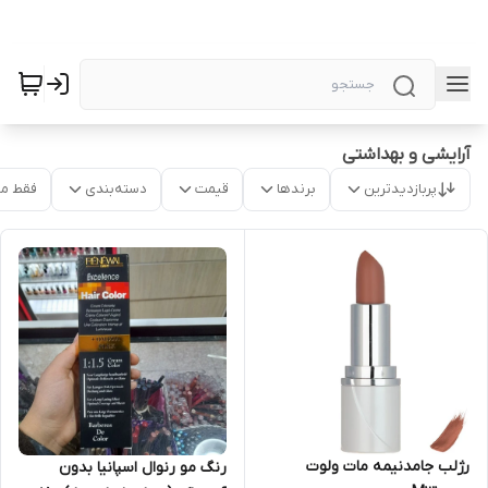
آرایشی و بهداشتی
پربازدیدترین
برندها
قیمت
دسته‌بندی
فقط م
رژلب جامدنیمه مات ولوت
رنگ مو رنوال اسپانیا بدون