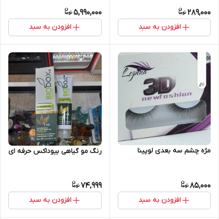
5,990,000
289,000
افزودن به سبد
افزودن به سبد
مژه چشم سه بعدی لوپینا
رنگ مو گیاهی بیوداکس حرفه ای
74,999
85,000
افزودن به سبد
افزودن به سبد