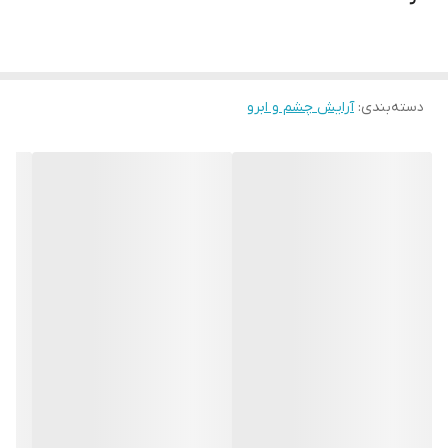
دسته‌بندی
:
آرایش چشم و ابرو