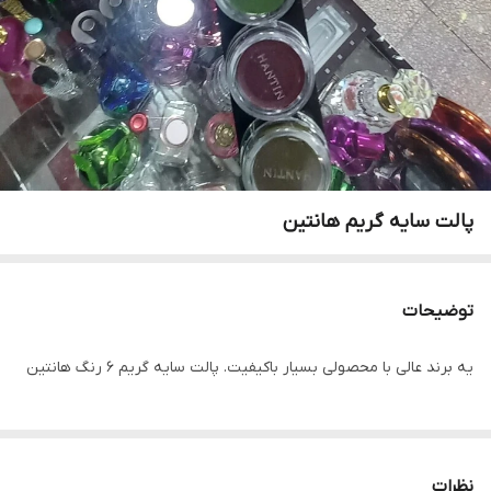
پالت سایه گریم هانتین
توضیحات
یه برند عالی با محصولی بسیار باکیفیت. پالت سایه گریم ۶ رنگ هانتین
نظرات